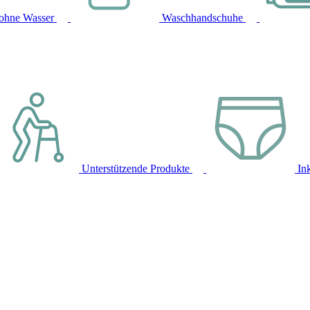
ohne Wasser
Waschhandschuhe
Unterstützende Produkte
In