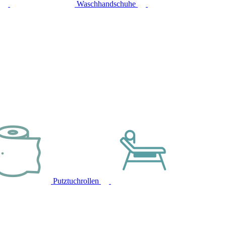
Waschhandschuhe
Putztuchrollen