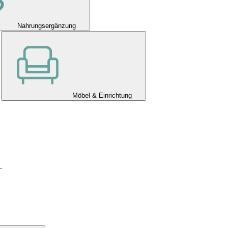
Nahrungsergänzung
Möbel & Einrichtung