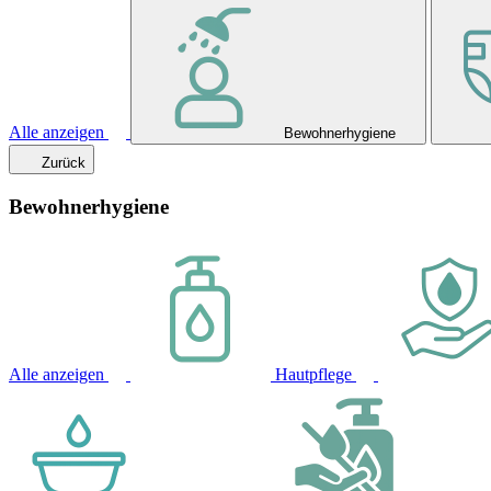
Alle anzeigen
Bewohnerhygiene
Zurück
Bewohnerhygiene
Alle anzeigen
Hautpflege