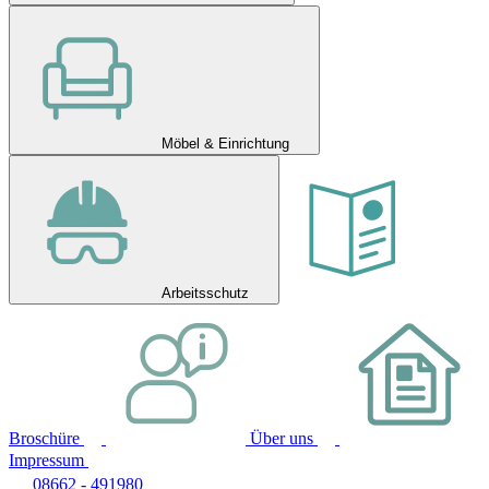
Möbel & Einrichtung
Arbeitsschutz
Broschüre
Über uns
Impressum
08662 - 491980