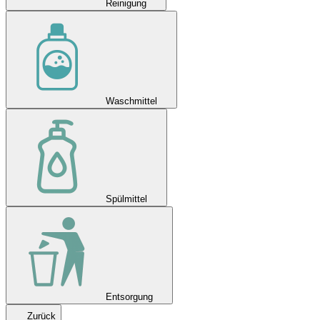
Reinigung
Waschmittel
Spülmittel
Entsorgung
Zurück