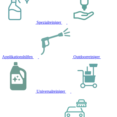
Spezialreiniger
Applikationshilfen
Outdoorreiniger
Universalreiniger