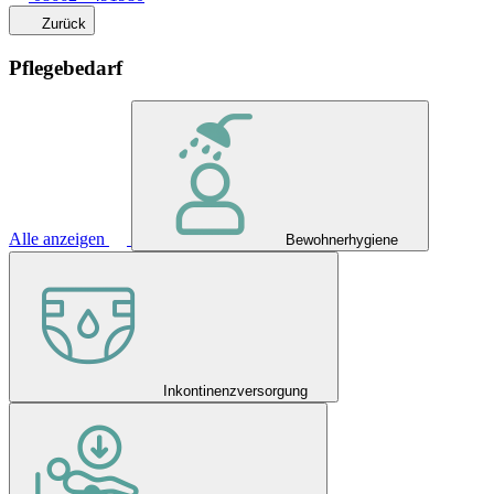
Zurück
Pflegebedarf
Alle anzeigen
Bewohnerhygiene
Inkontinenzversorgung