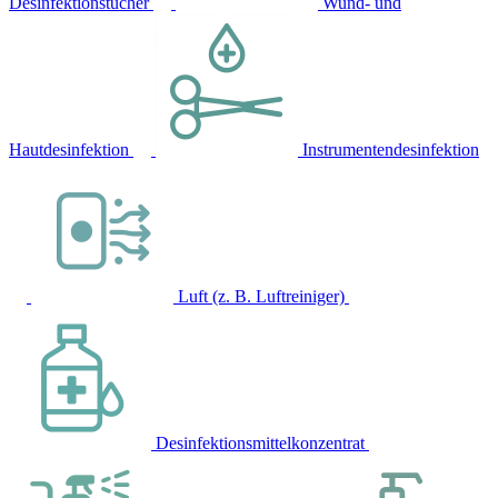
Desinfektionstücher
Wund- und
Hautdesinfektion
Instrumentendesinfektion
Luft (z. B. Luftreiniger)
Desinfektionsmittelkonzentrat