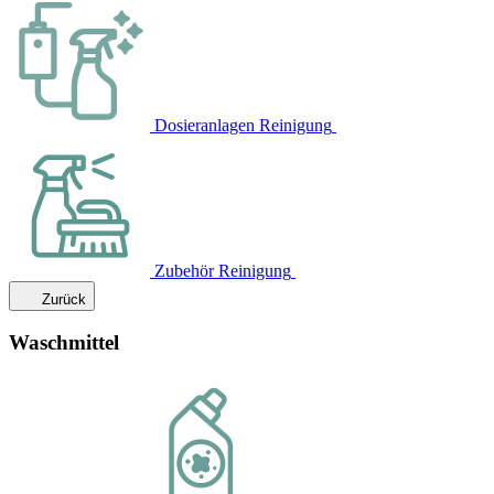
Dosieranlagen Reinigung
Zubehör Reinigung
Zurück
Waschmittel