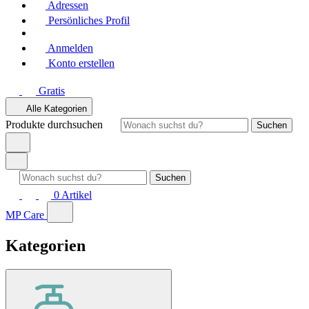
Adressen
Persönliches Profil
Anmelden
Konto erstellen
Gratis
Alle Kategorien
Produkte durchsuchen
Suchen
Suchen
0
Artikel
MP Care
Kategorien