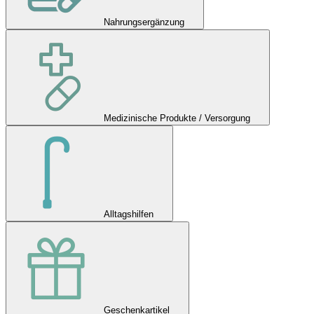
Nahrungsergänzung
Medizinische Produkte / Versorgung
Alltagshilfen
Geschenkartikel