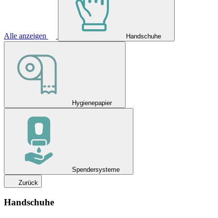
Alle anzeigen
Handschuhe
Hygienepapier
Spendersysteme
Zurück
Handschuhe