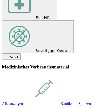
Erste Hilfe
Speziell gegen Corona
Zurück
Medizinisches Verbrauchsmaterial
Alle anzeigen
Kanülen u. Spritzen