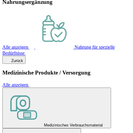
Nahrungsergänzung
Alle anzeigen
Nahrung für spezielle
Bedürfnisse
Zurück
Medizinische Produkte / Versorgung
Alle anzeigen
Medizinisches Verbrauchsmaterial