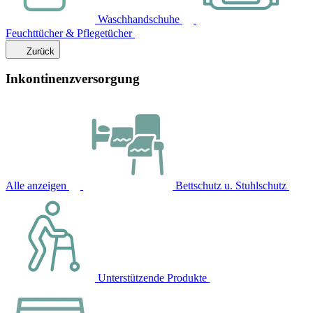
Waschhandschuhe
Feuchttücher & Pflegetücher
Zurück
Inkontinenzversorgung
Alle anzeigen
Bettschutz u. Stuhlschutz
Unterstützende Produkte