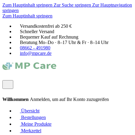
Zum Hauptinhalt springen
Zur Suche springen
Zur Hauptnavigation
springen
Zum Hauptinhalt springen
Versandkostenfrei ab 250 €
Schneller Versand
Bequemer Kauf auf Rechnung
Beratung Mo–Do · 8–17 Uhr & Fr · 8–14 Uhr
08662 - 491980
info@mpcare.de
Willkommen
Anmelden, um auf Ihr Konto zuzugreifen
Übersicht
Bestellungen
Meine Produkte
Merkzettel