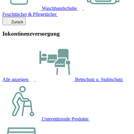
Waschhandschuhe
Feuchttücher & Pflegetücher
Zurück
Inkontinenzversorgung
Alle anzeigen
Bettschutz u. Stuhlschutz
Unterstützende Produkte