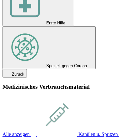
Erste Hilfe
Speziell gegen Corona
Zurück
Medizinisches Verbrauchsmaterial
Alle anzeigen
Kanülen u. Spritzen