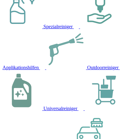
Spezialreiniger
Applikationshilfen
Outdoorreiniger
Universalreiniger