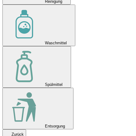
Reinigung
Waschmittel
Spülmittel
Entsorgung
Zurück