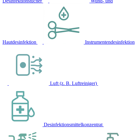
Desinfektionstücher
Wund- und
Hautdesinfektion
Instrumentendesinfektion
Luft (z. B. Luftreiniger)
Desinfektionsmittelkonzentrat