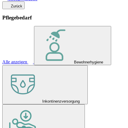
Zurück
Pflegebedarf
Alle anzeigen
Bewohnerhygiene
Inkontinenzversorgung