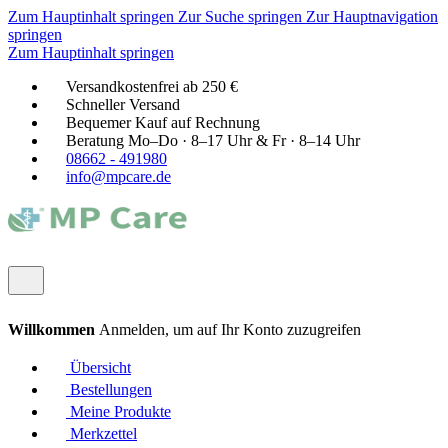
Zum Hauptinhalt springen
Zur Suche springen
Zur Hauptnavigation
springen
Zum Hauptinhalt springen
Versandkostenfrei ab 250 €
Schneller Versand
Bequemer Kauf auf Rechnung
Beratung Mo–Do · 8–17 Uhr & Fr · 8–14 Uhr
08662 - 491980
info@mpcare.de
Willkommen
Anmelden, um auf Ihr Konto zuzugreifen
Übersicht
Bestellungen
Meine Produkte
Merkzettel