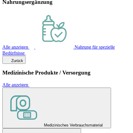
Nahrungsergänzung
Alle anzeigen
Nahrung für spezielle
Bedürfnisse
Zurück
Medizinische Produkte / Versorgung
Alle anzeigen
Medizinisches Verbrauchsmaterial