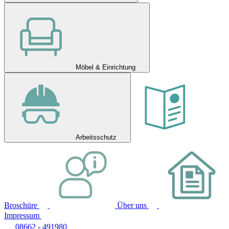
Möbel & Einrichtung
Arbeitsschutz
Broschüre
Über uns
Impressum
08662 - 491980