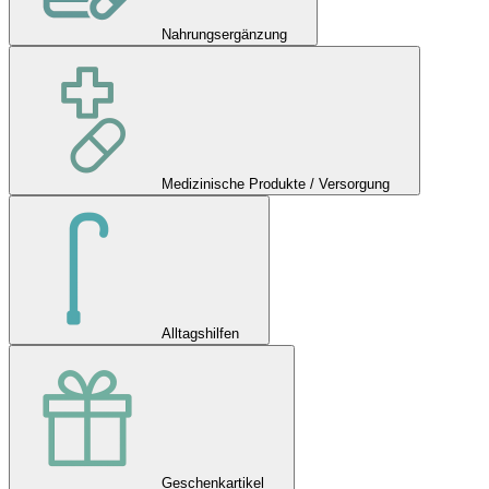
Nahrungsergänzung
Medizinische Produkte / Versorgung
Alltagshilfen
Geschenkartikel