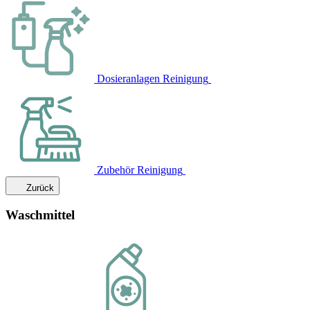
Dosieranlagen Reinigung
Zubehör Reinigung
Zurück
Waschmittel