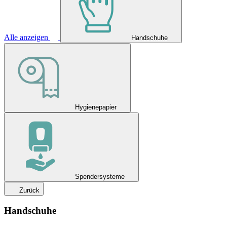
Alle anzeigen
Handschuhe
Hygienepapier
Spendersysteme
Zurück
Handschuhe