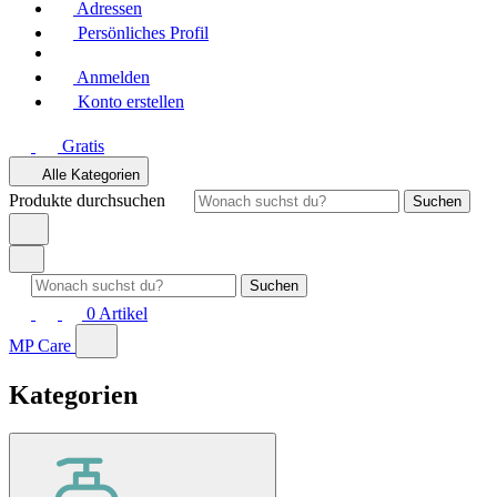
Adressen
Persönliches Profil
Anmelden
Konto erstellen
Gratis
Alle Kategorien
Produkte durchsuchen
Suchen
Suchen
0
Artikel
MP Care
Kategorien