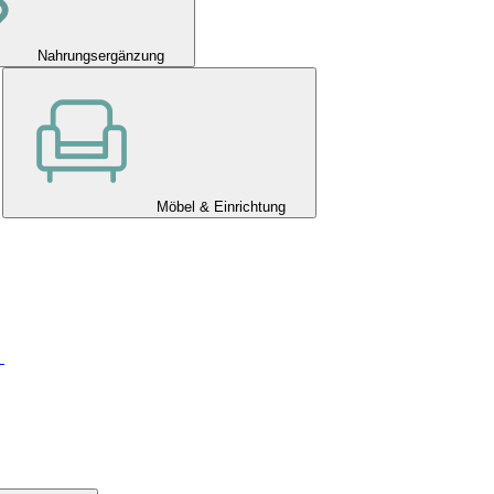
Nahrungsergänzung
Möbel & Einrichtung