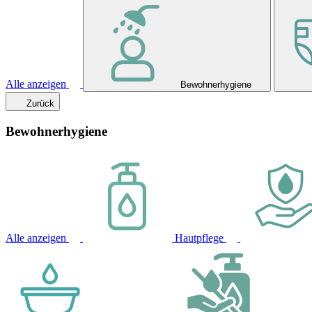
Alle anzeigen
Bewohnerhygiene
Zurück
Bewohnerhygiene
Alle anzeigen
Hautpflege