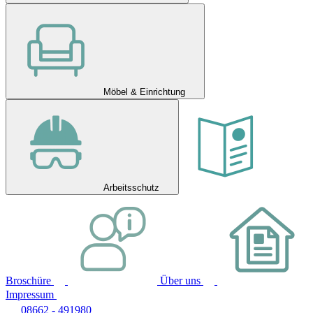
Möbel & Einrichtung
Arbeitsschutz
Broschüre
Über uns
Impressum
08662 - 491980