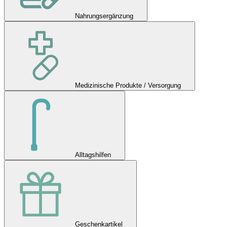
Nahrungsergänzung
Medizinische Produkte / Versorgung
Alltagshilfen
Geschenkartikel