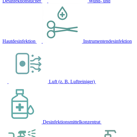
Desinfektionstücher
Wund- und
Hautdesinfektion
Instrumentendesinfektion
Luft (z. B. Luftreiniger)
Desinfektionsmittelkonzentrat