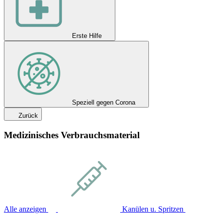
Erste Hilfe
Speziell gegen Corona
Zurück
Medizinisches Verbrauchsmaterial
Alle anzeigen
Kanülen u. Spritzen