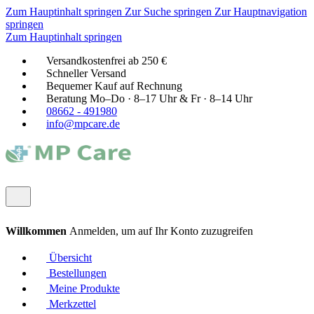
Zum Hauptinhalt springen
Zur Suche springen
Zur Hauptnavigation
springen
Zum Hauptinhalt springen
Versandkostenfrei ab 250 €
Schneller Versand
Bequemer Kauf auf Rechnung
Beratung Mo–Do · 8–17 Uhr & Fr · 8–14 Uhr
08662 - 491980
info@mpcare.de
Willkommen
Anmelden, um auf Ihr Konto zuzugreifen
Übersicht
Bestellungen
Meine Produkte
Merkzettel