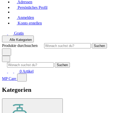
Adressen
Persönliches Profil
Anmelden
Konto erstellen
Gratis
Alle Kategorien
Produkte durchsuchen
Suchen
Suchen
0
Artikel
MP Care
Kategorien