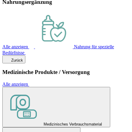
Nahrungsergänzung
Alle anzeigen
Nahrung für spezielle
Bedürfnisse
Zurück
Medizinische Produkte / Versorgung
Alle anzeigen
Medizinisches Verbrauchsmaterial