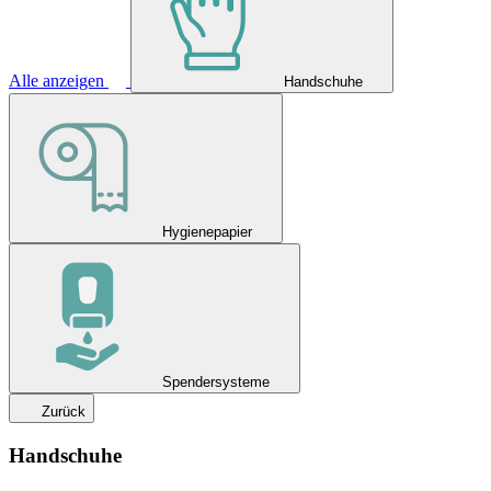
Alle anzeigen
Handschuhe
Hygienepapier
Spendersysteme
Zurück
Handschuhe