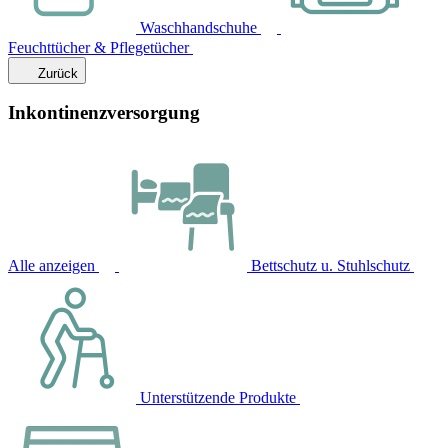
Waschhandschuhe
Feuchttücher & Pflegetücher
Zurück
Inkontinenzversorgung
Alle anzeigen
Bettschutz u. Stuhlschutz
Unterstützende Produkte