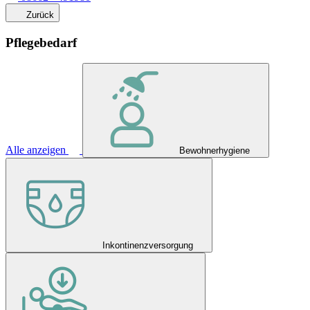
Zurück
Pflegebedarf
Alle anzeigen
Bewohnerhygiene
Inkontinenzversorgung