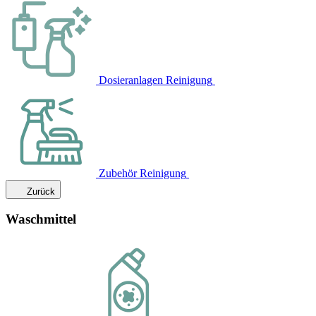
Dosieranlagen Reinigung
Zubehör Reinigung
Zurück
Waschmittel