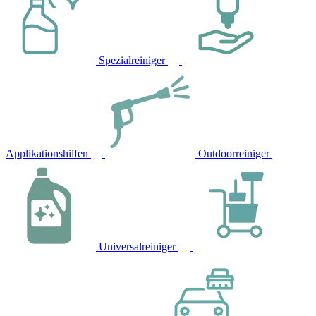
Spezialreiniger
Applikationshilfen
Outdoorreiniger
Universalreiniger