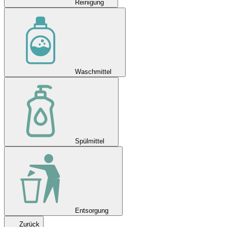
Reinigung
Waschmittel
Spülmittel
Entsorgung
Zurück