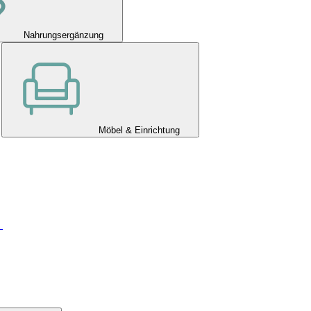
Nahrungsergänzung
Möbel & Einrichtung