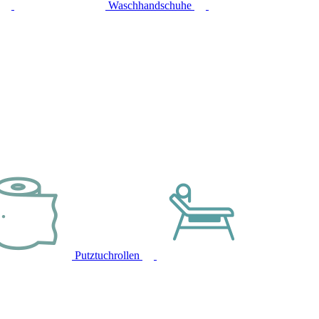
Waschhandschuhe
Putztuchrollen