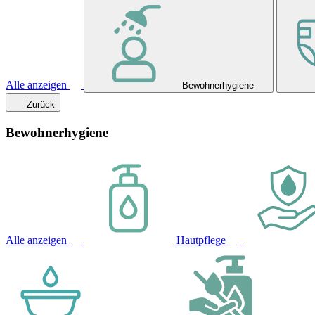
Alle anzeigen
Bewohnerhygiene
Zurück
Bewohnerhygiene
Alle anzeigen
Hautpflege