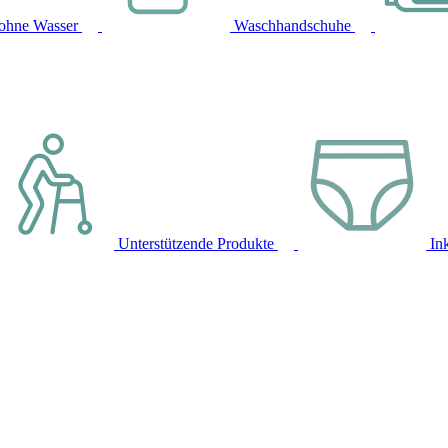
ohne Wasser
Waschhandschuhe
Unterstützende Produkte
In