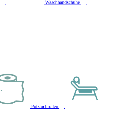
Waschhandschuhe
Putztuchrollen