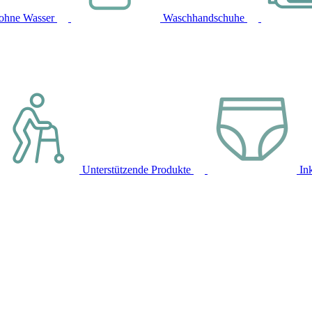
ohne Wasser
Waschhandschuhe
Unterstützende Produkte
In