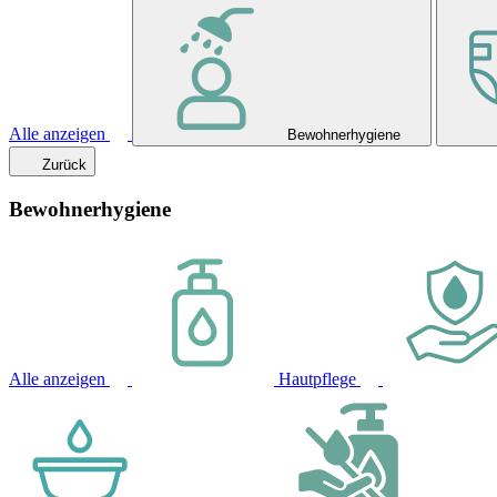
Alle anzeigen
Bewohnerhygiene
Zurück
Bewohnerhygiene
Alle anzeigen
Hautpflege