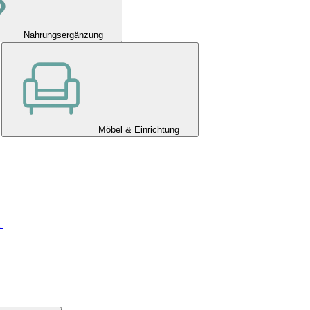
Nahrungsergänzung
Möbel & Einrichtung