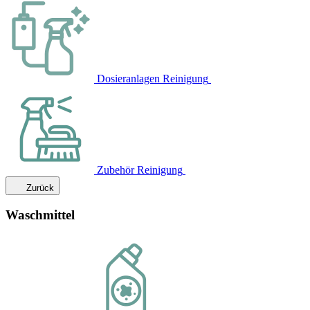
Dosieranlagen Reinigung
Zubehör Reinigung
Zurück
Waschmittel