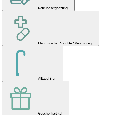
Nahrungsergänzung
Medizinische Produkte / Versorgung
Alltagshilfen
Geschenkartikel