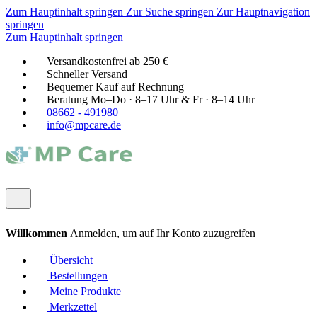
Zum Hauptinhalt springen
Zur Suche springen
Zur Hauptnavigation
springen
Zum Hauptinhalt springen
Versandkostenfrei ab 250 €
Schneller Versand
Bequemer Kauf auf Rechnung
Beratung Mo–Do · 8–17 Uhr & Fr · 8–14 Uhr
08662 - 491980
info@mpcare.de
Willkommen
Anmelden, um auf Ihr Konto zuzugreifen
Übersicht
Bestellungen
Meine Produkte
Merkzettel