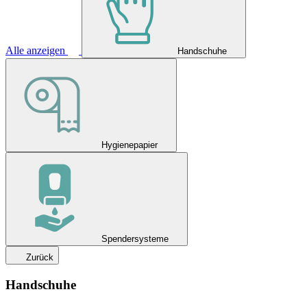
Alle anzeigen
Handschuhe
Hygienepapier
Spendersysteme
Zurück
Handschuhe