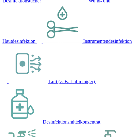
Desinfektionstücher
Wund- und
Hautdesinfektion
Instrumentendesinfektion
Luft (z. B. Luftreiniger)
Desinfektionsmittelkonzentrat