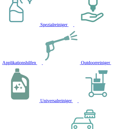
Spezialreiniger
Applikationshilfen
Outdoorreiniger
Universalreiniger