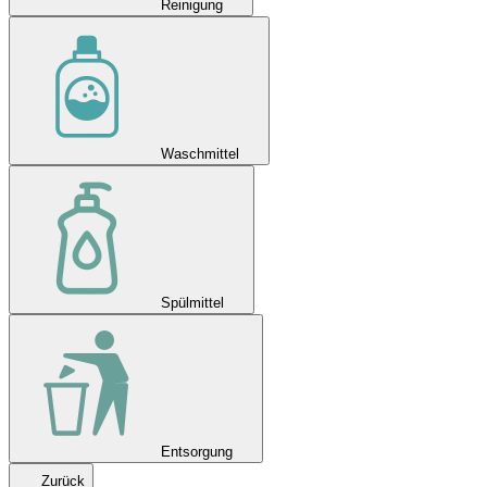
Reinigung
Waschmittel
Spülmittel
Entsorgung
Zurück