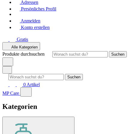
Adressen
Persönliches Profil
Anmelden
Konto erstellen
Gratis
Alle Kategorien
Produkte durchsuchen
Suchen
Suchen
0
Artikel
MP Care
Kategorien