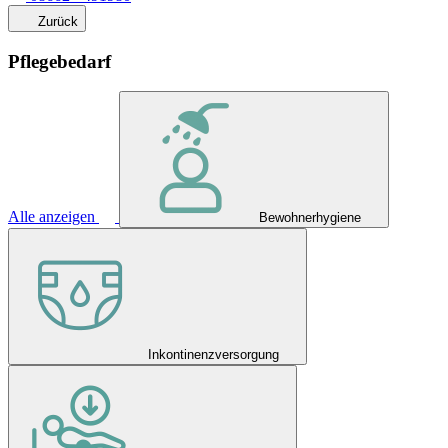
Zurück
Pflegebedarf
Alle anzeigen
Bewohnerhygiene
Inkontinenzversorgung