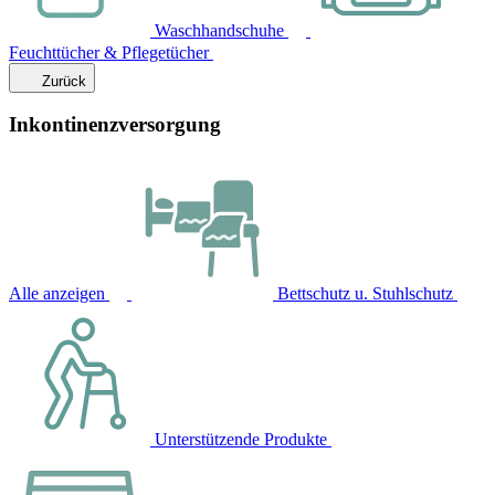
Waschhandschuhe
Feuchttücher & Pflegetücher
Zurück
Inkontinenzversorgung
Alle anzeigen
Bettschutz u. Stuhlschutz
Unterstützende Produkte