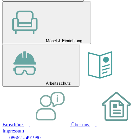
Möbel & Einrichtung
Arbeitsschutz
Broschüre
Über uns
Impressum
08662 - 491980