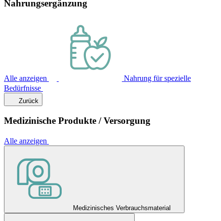
Nahrungsergänzung
Alle anzeigen
Nahrung für spezielle
Bedürfnisse
Zurück
Medizinische Produkte / Versorgung
Alle anzeigen
Medizinisches Verbrauchsmaterial