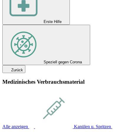
Erste Hilfe
Speziell gegen Corona
Zurück
Medizinisches Verbrauchsmaterial
Alle anzeigen
Kanülen u. Spritzen