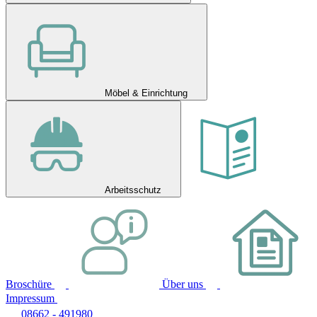
Möbel & Einrichtung
Arbeitsschutz
Broschüre
Über uns
Impressum
08662 - 491980