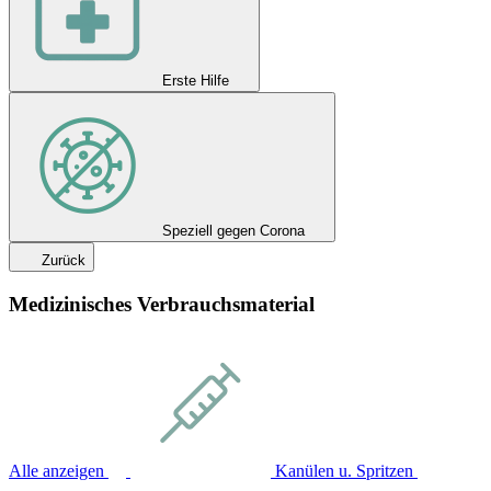
Erste Hilfe
Speziell gegen Corona
Zurück
Medizinisches Verbrauchsmaterial
Alle anzeigen
Kanülen u. Spritzen