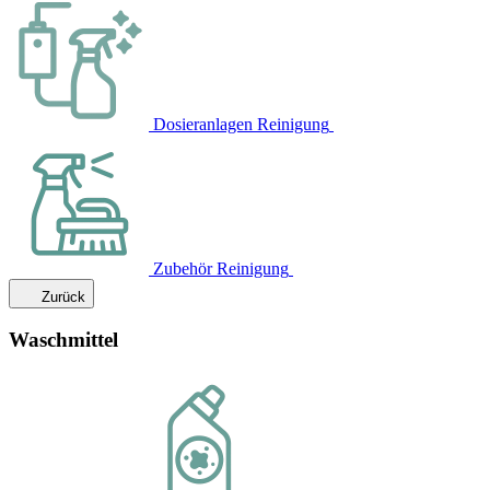
Dosieranlagen Reinigung
Zubehör Reinigung
Zurück
Waschmittel