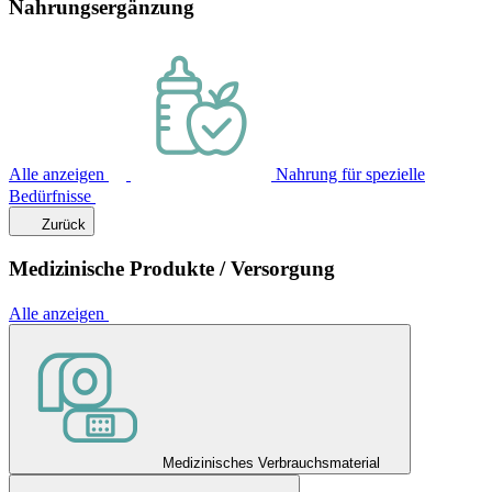
Nahrungsergänzung
Alle anzeigen
Nahrung für spezielle
Bedürfnisse
Zurück
Medizinische Produkte / Versorgung
Alle anzeigen
Medizinisches Verbrauchsmaterial