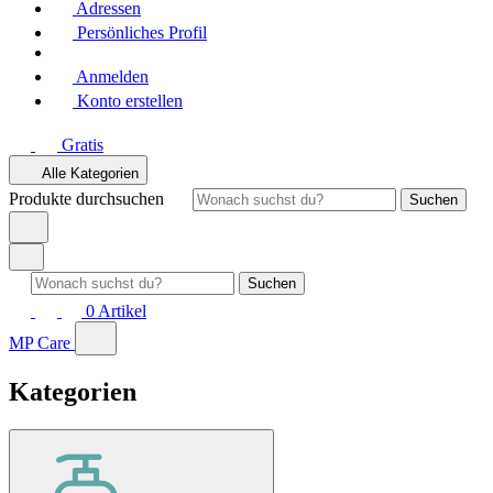
Adressen
Persönliches Profil
Anmelden
Konto erstellen
Gratis
Alle Kategorien
Produkte durchsuchen
Suchen
Suchen
0
Artikel
MP Care
Kategorien