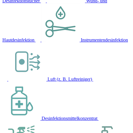
Desinfektionstücher
Wund- und
Hautdesinfektion
Instrumentendesinfektion
Luft (z. B. Luftreiniger)
Desinfektionsmittelkonzentrat