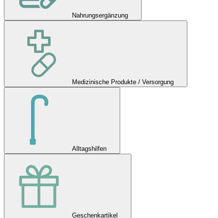
Nahrungsergänzung
Medizinische Produkte / Versorgung
Alltagshilfen
Geschenkartikel