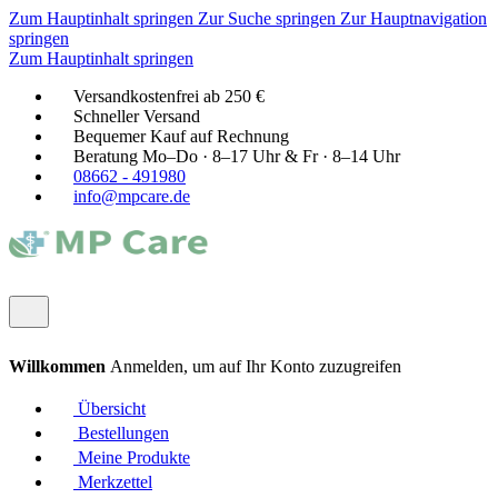
Zum Hauptinhalt springen
Zur Suche springen
Zur Hauptnavigation
springen
Zum Hauptinhalt springen
Versandkostenfrei ab 250 €
Schneller Versand
Bequemer Kauf auf Rechnung
Beratung Mo–Do · 8–17 Uhr & Fr · 8–14 Uhr
08662 - 491980
info@mpcare.de
Willkommen
Anmelden, um auf Ihr Konto zuzugreifen
Übersicht
Bestellungen
Meine Produkte
Merkzettel