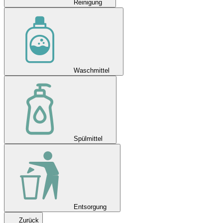
Reinigung
Waschmittel
Spülmittel
Entsorgung
Zurück