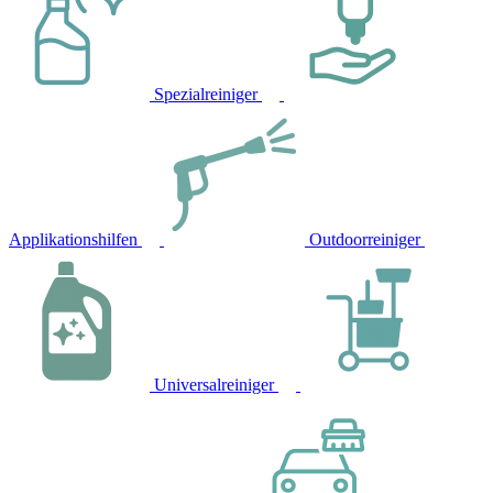
Spezialreiniger
Applikationshilfen
Outdoorreiniger
Universalreiniger