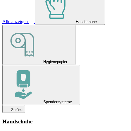
Alle anzeigen
Handschuhe
Hygienepapier
Spendersysteme
Zurück
Handschuhe