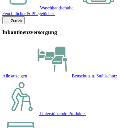
Waschhandschuhe
Feuchttücher & Pflegetücher
Zurück
Inkontinenzversorgung
Alle anzeigen
Bettschutz u. Stuhlschutz
Unterstützende Produkte