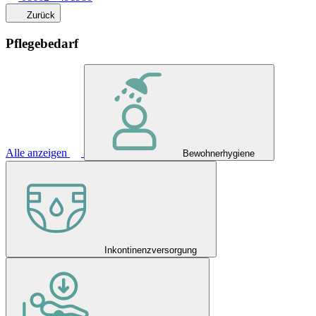
Zurück
Pflegebedarf
Alle anzeigen
Bewohnerhygiene
Inkontinenzversorgung