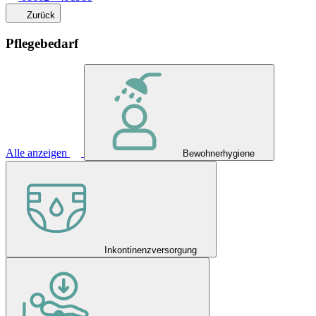
Zurück
Pflegebedarf
Alle anzeigen
Bewohnerhygiene
Inkontinenzversorgung