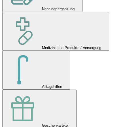
Nahrungsergänzung
Medizinische Produkte / Versorgung
Alltagshilfen
Geschenkartikel