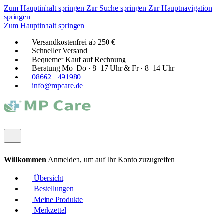
Zum Hauptinhalt springen
Zur Suche springen
Zur Hauptnavigation
springen
Zum Hauptinhalt springen
Versandkostenfrei ab 250 €
Schneller Versand
Bequemer Kauf auf Rechnung
Beratung Mo–Do · 8–17 Uhr & Fr · 8–14 Uhr
08662 - 491980
info@mpcare.de
Willkommen
Anmelden, um auf Ihr Konto zuzugreifen
Übersicht
Bestellungen
Meine Produkte
Merkzettel