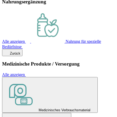
Nahrungsergänzung
Alle anzeigen
Nahrung für spezielle
Bedürfnisse
Zurück
Medizinische Produkte / Versorgung
Alle anzeigen
Medizinisches Verbrauchsmaterial