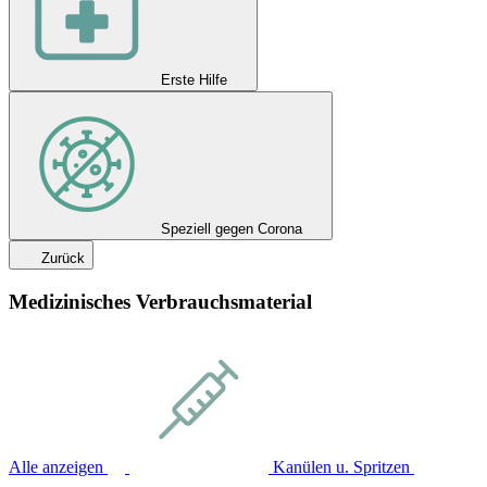
Erste Hilfe
Speziell gegen Corona
Zurück
Medizinisches Verbrauchsmaterial
Alle anzeigen
Kanülen u. Spritzen