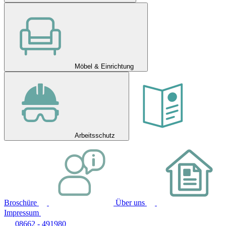
Möbel & Einrichtung
Arbeitsschutz
Broschüre
Über uns
Impressum
08662 - 491980