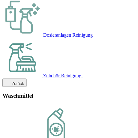
Dosieranlagen Reinigung
Zubehör Reinigung
Zurück
Waschmittel