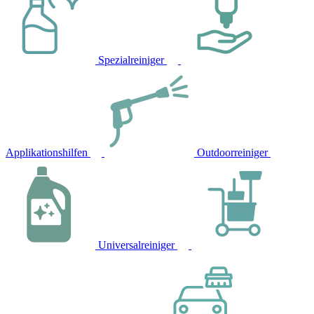
Spezialreiniger
Applikationshilfen
Outdoorreiniger
Universalreiniger