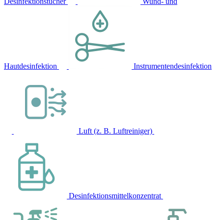
Desinfektionstücher
Wund- und
Hautdesinfektion
Instrumentendesinfektion
Luft (z. B. Luftreiniger)
Desinfektionsmittelkonzentrat