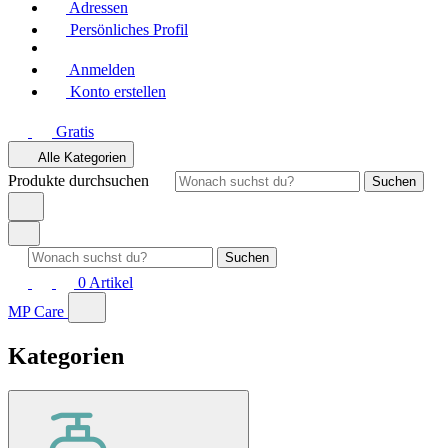
Adressen
Persönliches Profil
Anmelden
Konto erstellen
Gratis
Alle Kategorien
Produkte durchsuchen
Suchen
Suchen
0
Artikel
MP Care
Kategorien