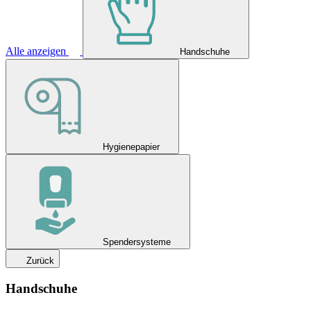
Alle anzeigen
Handschuhe
Hygienepapier
Spendersysteme
Zurück
Handschuhe