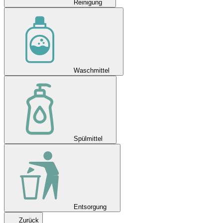
Reinigung
Waschmittel
Spülmittel
Entsorgung
Zurück