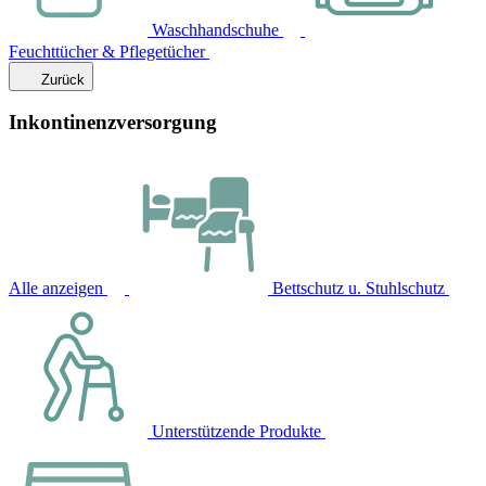
Waschhandschuhe
Feuchttücher & Pflegetücher
Zurück
Inkontinenzversorgung
Alle anzeigen
Bettschutz u. Stuhlschutz
Unterstützende Produkte