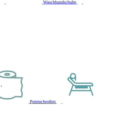
Waschhandschuhe
Putztuchrollen