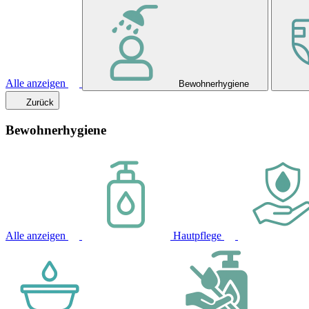
Alle anzeigen
Bewohnerhygiene
Zurück
Bewohnerhygiene
Alle anzeigen
Hautpflege