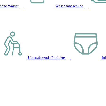
ohne Wasser
Waschhandschuhe
Unterstützende Produkte
In