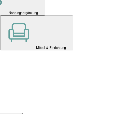
Nahrungsergänzung
Möbel & Einrichtung