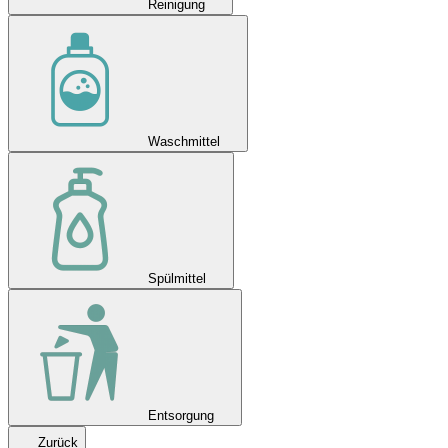
Reinigung
Waschmittel
Spülmittel
Entsorgung
Zurück