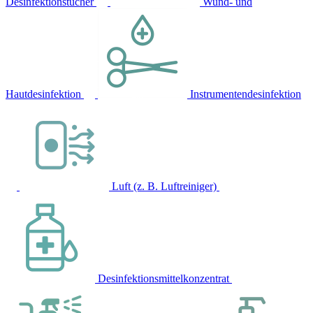
Desinfektionstücher
Wund- und
Hautdesinfektion
Instrumentendesinfektion
Luft (z. B. Luftreiniger)
Desinfektionsmittelkonzentrat