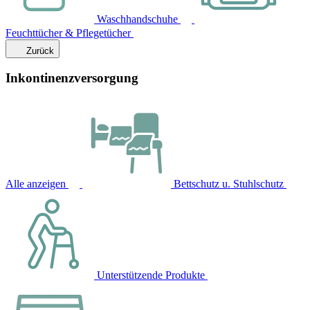
Waschhandschuhe
Feuchttücher & Pflegetücher
Zurück
Inkontinenzversorgung
Alle anzeigen
Bettschutz u. Stuhlschutz
Unterstützende Produkte