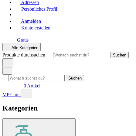
Adressen
Persönliches Profil
Anmelden
Konto erstellen
Gratis
Alle Kategorien
Produkte durchsuchen
Suchen
Suchen
0
Artikel
MP Care
Kategorien