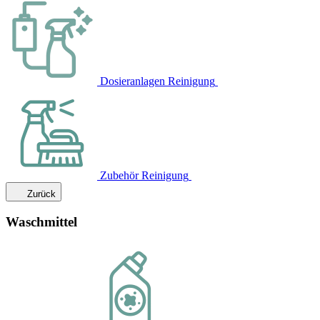
Dosieranlagen Reinigung
Zubehör Reinigung
Zurück
Waschmittel