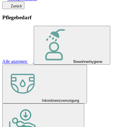
Zurück
Pflegebedarf
Alle anzeigen
Bewohnerhygiene
Inkontinenzversorgung