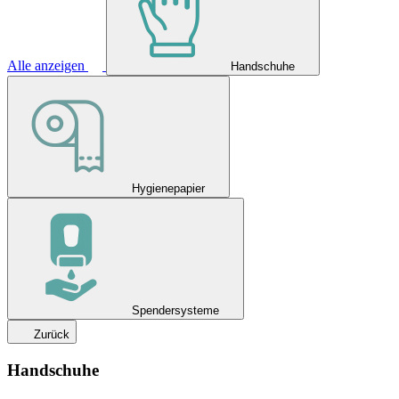
Alle anzeigen
Handschuhe
Hygienepapier
Spendersysteme
Zurück
Handschuhe