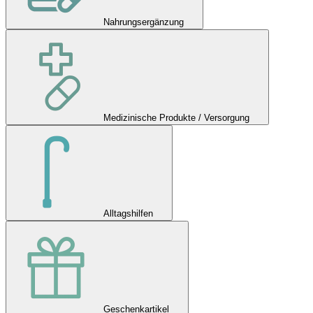
Nahrungsergänzung
Medizinische Produkte / Versorgung
Alltagshilfen
Geschenkartikel