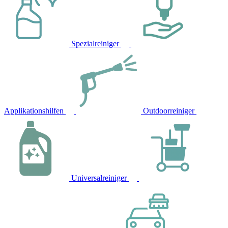
Spezialreiniger
Applikationshilfen
Outdoorreiniger
Universalreiniger