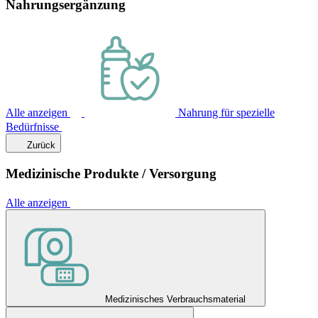
Nahrungsergänzung
Alle anzeigen
Nahrung für spezielle
Bedürfnisse
Zurück
Medizinische Produkte / Versorgung
Alle anzeigen
Medizinisches Verbrauchsmaterial