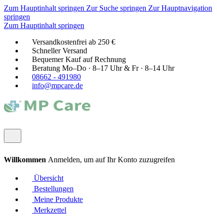
Zum Hauptinhalt springen
Zur Suche springen
Zur Hauptnavigation
springen
Zum Hauptinhalt springen
Versandkostenfrei ab 250 €
Schneller Versand
Bequemer Kauf auf Rechnung
Beratung Mo–Do · 8–17 Uhr & Fr · 8–14 Uhr
08662 - 491980
info@mpcare.de
Willkommen
Anmelden, um auf Ihr Konto zuzugreifen
Übersicht
Bestellungen
Meine Produkte
Merkzettel