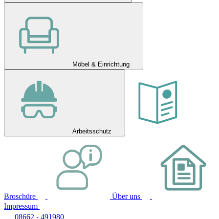
Möbel & Einrichtung
Arbeitsschutz
Broschüre
Über uns
Impressum
08662 - 491980