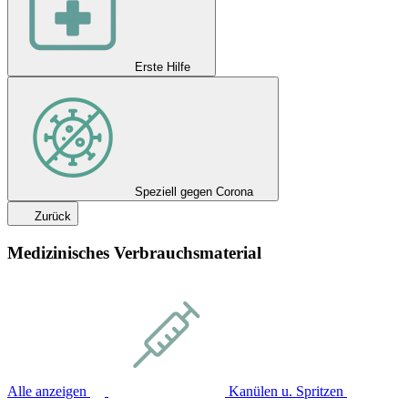
Erste Hilfe
Speziell gegen Corona
Zurück
Medizinisches Verbrauchsmaterial
Alle anzeigen
Kanülen u. Spritzen