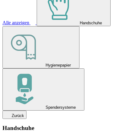
Alle anzeigen
Handschuhe
Hygienepapier
Spendersysteme
Zurück
Handschuhe