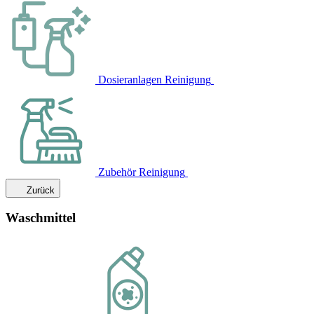
Dosieranlagen Reinigung
Zubehör Reinigung
Zurück
Waschmittel