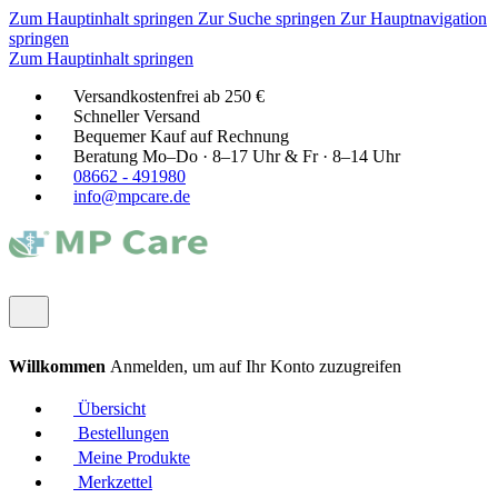
Zum Hauptinhalt springen
Zur Suche springen
Zur Hauptnavigation
springen
Zum Hauptinhalt springen
Versandkostenfrei ab 250 €
Schneller Versand
Bequemer Kauf auf Rechnung
Beratung Mo–Do · 8–17 Uhr & Fr · 8–14 Uhr
08662 - 491980
info@mpcare.de
Willkommen
Anmelden, um auf Ihr Konto zuzugreifen
Übersicht
Bestellungen
Meine Produkte
Merkzettel