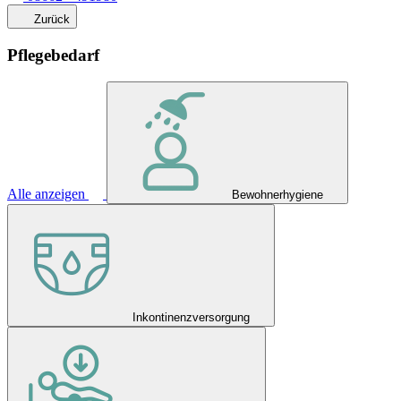
Zurück
Pflegebedarf
Alle anzeigen
Bewohnerhygiene
Inkontinenzversorgung