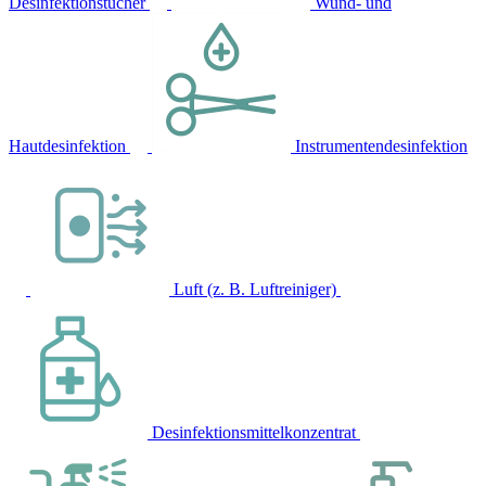
Desinfektionstücher
Wund- und
Hautdesinfektion
Instrumentendesinfektion
Luft (z. B. Luftreiniger)
Desinfektionsmittelkonzentrat