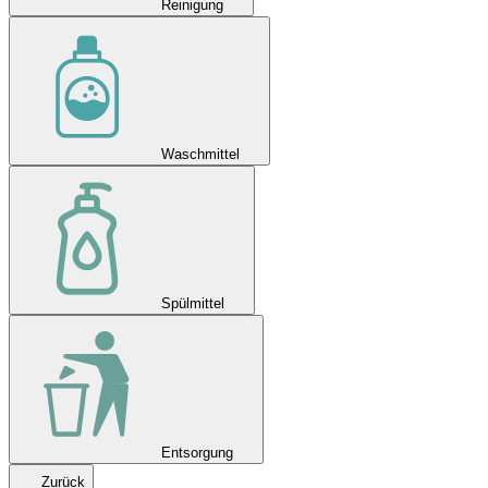
Reinigung
Waschmittel
Spülmittel
Entsorgung
Zurück