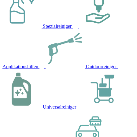
Spezialreiniger
Applikationshilfen
Outdoorreiniger
Universalreiniger