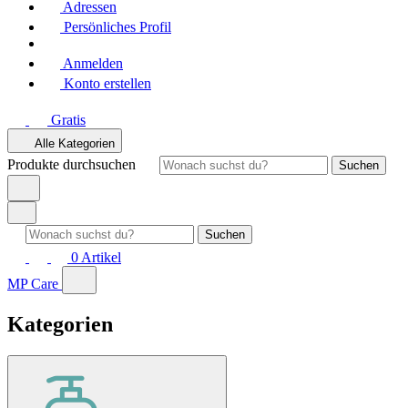
Adressen
Persönliches Profil
Anmelden
Konto erstellen
Gratis
Alle Kategorien
Produkte durchsuchen
Suchen
Suchen
0
Artikel
MP Care
Kategorien