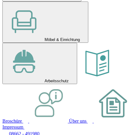
Möbel & Einrichtung
Arbeitsschutz
Broschüre
Über uns
Impressum
08662 - 491980