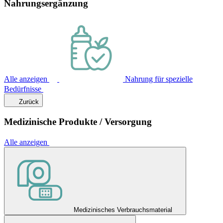
Nahrungsergänzung
Alle anzeigen
Nahrung für spezielle
Bedürfnisse
Zurück
Medizinische Produkte / Versorgung
Alle anzeigen
Medizinisches Verbrauchsmaterial