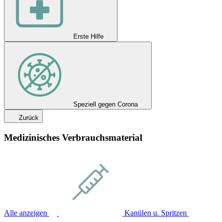
Erste Hilfe
Speziell gegen Corona
Zurück
Medizinisches Verbrauchsmaterial
Alle anzeigen
Kanülen u. Spritzen