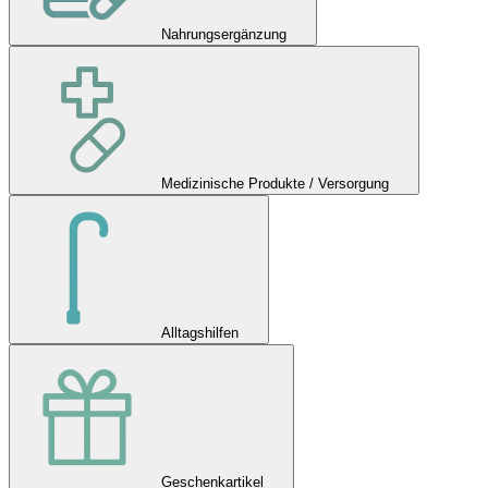
Nahrungsergänzung
Medizinische Produkte / Versorgung
Alltagshilfen
Geschenkartikel