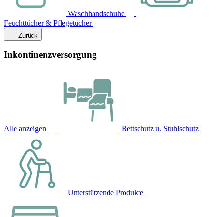
Waschhandschuhe
Feuchttücher & Pflegetücher
Zurück
Inkontinenzversorgung
Alle anzeigen
Bettschutz u. Stuhlschutz
Unterstützende Produkte