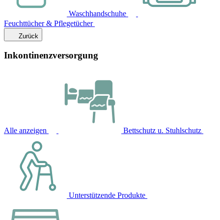
Waschhandschuhe
Feuchttücher & Pflegetücher
Zurück
Inkontinenzversorgung
Alle anzeigen
Bettschutz u. Stuhlschutz
Unterstützende Produkte