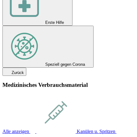
Erste Hilfe
Speziell gegen Corona
Zurück
Medizinisches Verbrauchsmaterial
Alle anzeigen
Kanülen u. Spritzen