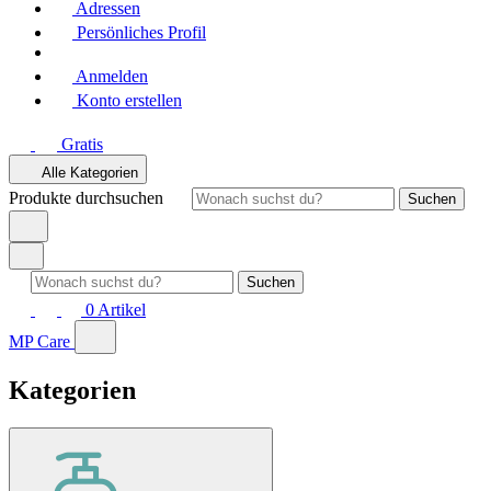
Adressen
Persönliches Profil
Anmelden
Konto erstellen
Gratis
Alle Kategorien
Produkte durchsuchen
Suchen
Suchen
0
Artikel
MP Care
Kategorien