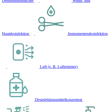
Desinfektionstücher
Wund- und
Hautdesinfektion
Instrumentendesinfektion
Luft (z. B. Luftreiniger)
Desinfektionsmittelkonzentrat