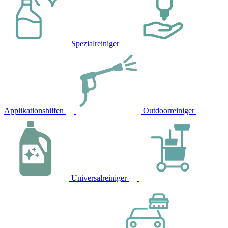
Spezialreiniger
Applikationshilfen
Outdoorreiniger
Universalreiniger