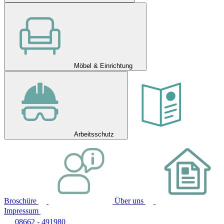
Möbel & Einrichtung
Arbeitsschutz
Broschüre
Über uns
Impressum
08662 - 491980