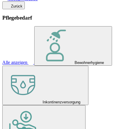
Zurück
Pflegebedarf
Alle anzeigen
Bewohnerhygiene
Inkontinenzversorgung