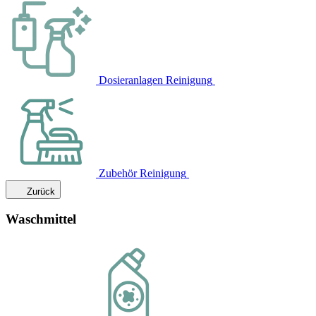
Dosieranlagen Reinigung
Zubehör Reinigung
Zurück
Waschmittel