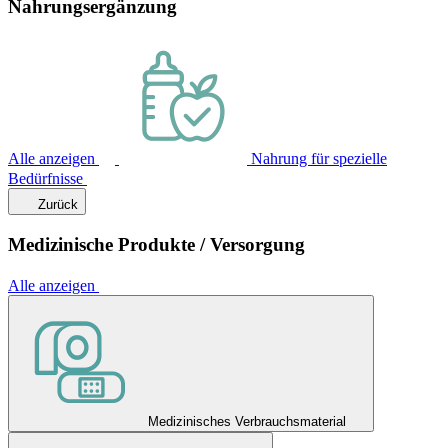
Nahrungsergänzung
Alle anzeigen
Nahrung für spezielle
Bedürfnisse
Zurück
Medizinische Produkte / Versorgung
Alle anzeigen
Medizinisches Verbrauchsmaterial