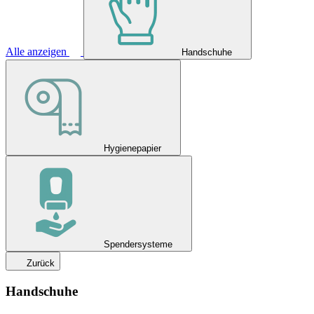
Alle anzeigen
Handschuhe
Hygienepapier
Spendersysteme
Zurück
Handschuhe