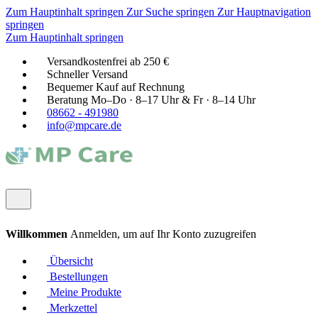
Zum Hauptinhalt springen
Zur Suche springen
Zur Hauptnavigation
springen
Zum Hauptinhalt springen
Versandkostenfrei ab 250 €
Schneller Versand
Bequemer Kauf auf Rechnung
Beratung Mo–Do · 8–17 Uhr & Fr · 8–14 Uhr
08662 - 491980
info@mpcare.de
Willkommen
Anmelden, um auf Ihr Konto zuzugreifen
Übersicht
Bestellungen
Meine Produkte
Merkzettel