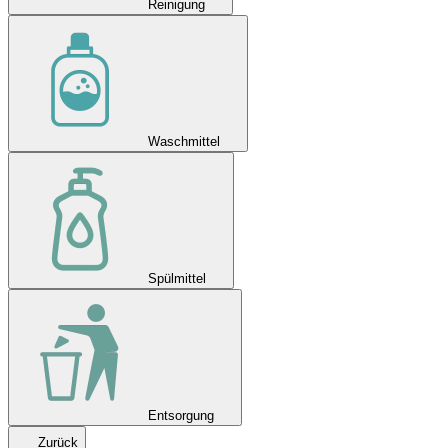
Reinigung
Waschmittel
Spülmittel
Entsorgung
Zurück