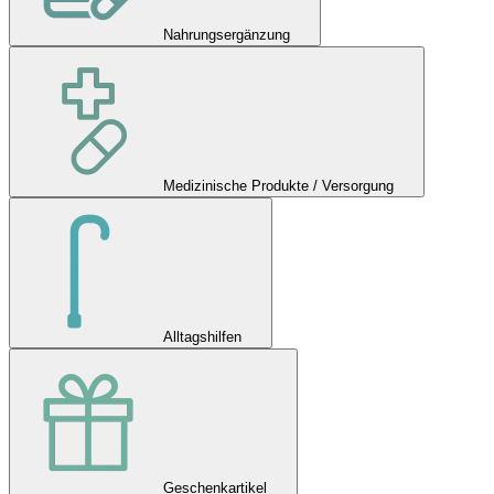
Nahrungsergänzung
Medizinische Produkte / Versorgung
Alltagshilfen
Geschenkartikel