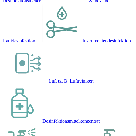
Desinfektionstücher
Wund- und
Hautdesinfektion
Instrumentendesinfektion
Luft (z. B. Luftreiniger)
Desinfektionsmittelkonzentrat