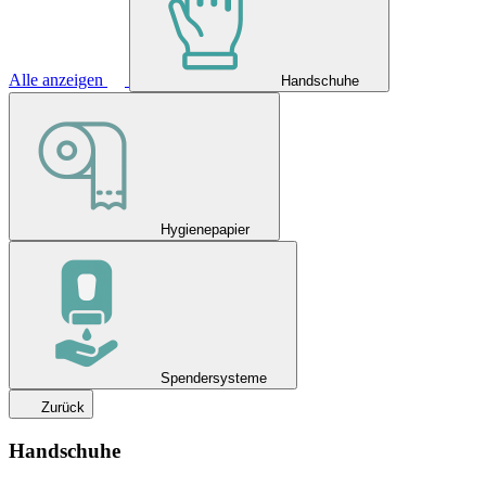
Alle anzeigen
Handschuhe
Hygienepapier
Spendersysteme
Zurück
Handschuhe