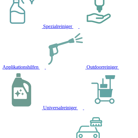
Spezialreiniger
Applikationshilfen
Outdoorreiniger
Universalreiniger