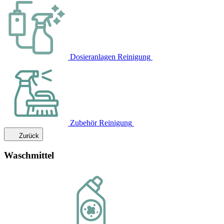
Dosieranlagen Reinigung
Zubehör Reinigung
Zurück
Waschmittel