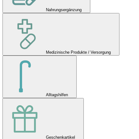
Nahrungsergänzung
Medizinische Produkte / Versorgung
Alltagshilfen
Geschenkartikel