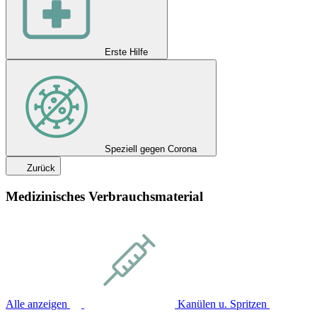
Erste Hilfe
Speziell gegen Corona
Zurück
Medizinisches Verbrauchsmaterial
Alle anzeigen
Kanülen u. Spritzen