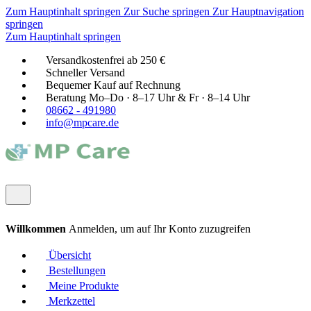
Zum Hauptinhalt springen
Zur Suche springen
Zur Hauptnavigation
springen
Zum Hauptinhalt springen
Versandkostenfrei ab 250 €
Schneller Versand
Bequemer Kauf auf Rechnung
Beratung Mo–Do · 8–17 Uhr & Fr · 8–14 Uhr
08662 - 491980
info@mpcare.de
Willkommen
Anmelden, um auf Ihr Konto zuzugreifen
Übersicht
Bestellungen
Meine Produkte
Merkzettel