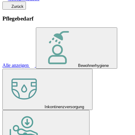
Zurück
Pflegebedarf
Alle anzeigen
Bewohnerhygiene
Inkontinenzversorgung