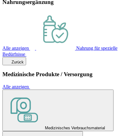
Nahrungsergänzung
Alle anzeigen
Nahrung für spezielle
Bedürfnisse
Zurück
Medizinische Produkte / Versorgung
Alle anzeigen
Medizinisches Verbrauchsmaterial