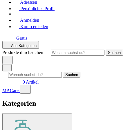
Adressen
Persönliches Profil
Anmelden
Konto erstellen
Gratis
Alle Kategorien
Produkte durchsuchen
Suchen
Suchen
0
Artikel
MP Care
Kategorien