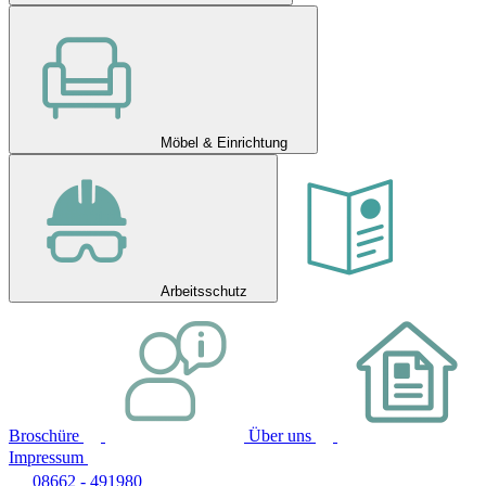
Möbel & Einrichtung
Arbeitsschutz
Broschüre
Über uns
Impressum
08662 - 491980