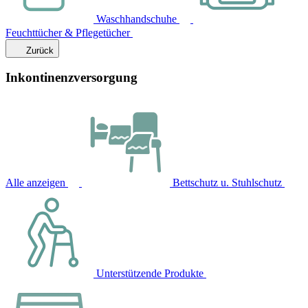
Waschhandschuhe
Feuchttücher & Pflegetücher
Zurück
Inkontinenzversorgung
Alle anzeigen
Bettschutz u. Stuhlschutz
Unterstützende Produkte