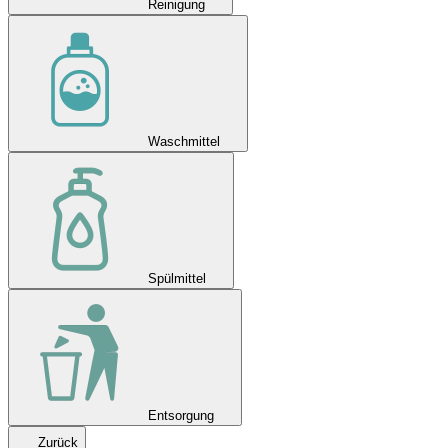
Reinigung
Waschmittel
Spülmittel
Entsorgung
Zurück