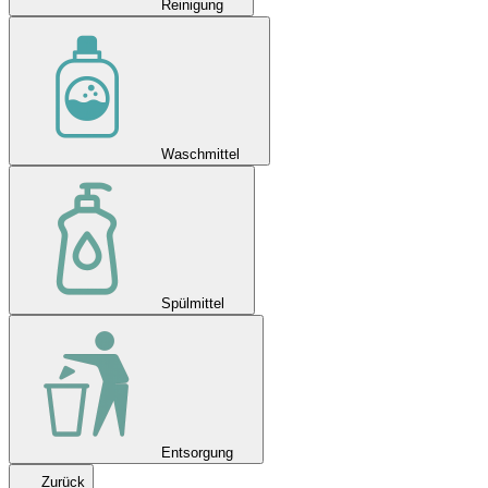
Reinigung
Waschmittel
Spülmittel
Entsorgung
Zurück