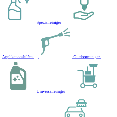
Spezialreiniger
Applikationshilfen
Outdoorreiniger
Universalreiniger