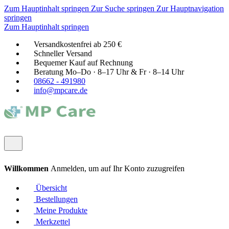
Zum Hauptinhalt springen
Zur Suche springen
Zur Hauptnavigation
springen
Zum Hauptinhalt springen
Versandkostenfrei ab 250 €
Schneller Versand
Bequemer Kauf auf Rechnung
Beratung Mo–Do · 8–17 Uhr & Fr · 8–14 Uhr
08662 - 491980
info@mpcare.de
Willkommen
Anmelden, um auf Ihr Konto zuzugreifen
Übersicht
Bestellungen
Meine Produkte
Merkzettel