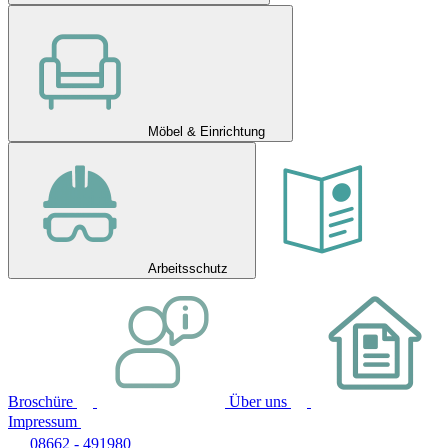
Möbel & Einrichtung
Arbeitsschutz
Broschüre
Über uns
Impressum
08662 - 491980