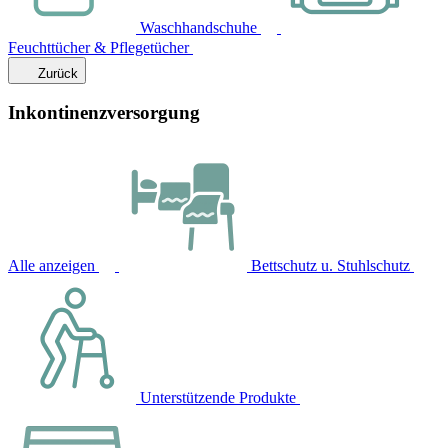
Waschhandschuhe
Feuchttücher & Pflegetücher
Zurück
Inkontinenzversorgung
Alle anzeigen
Bettschutz u. Stuhlschutz
Unterstützende Produkte