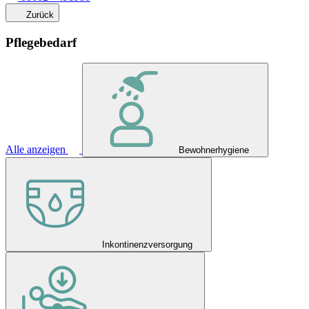
Zurück
Pflegebedarf
Alle anzeigen
Bewohnerhygiene
Inkontinenzversorgung