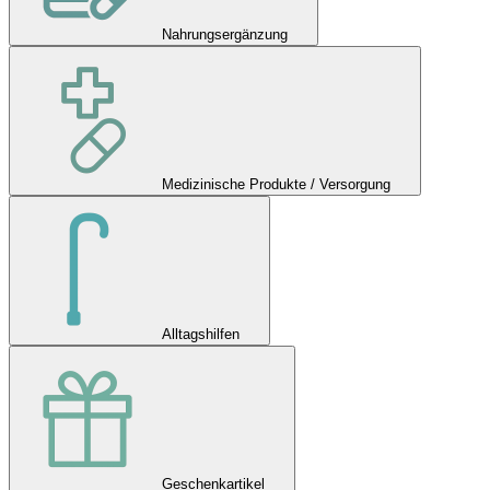
Nahrungsergänzung
Medizinische Produkte / Versorgung
Alltagshilfen
Geschenkartikel