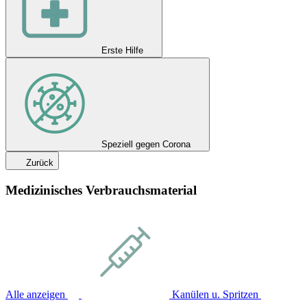
Erste Hilfe
Speziell gegen Corona
Zurück
Medizinisches Verbrauchsmaterial
Alle anzeigen
Kanülen u. Spritzen