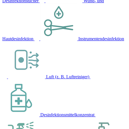
Desinfektionstücher
Wund- und
Hautdesinfektion
Instrumentendesinfektion
Luft (z. B. Luftreiniger)
Desinfektionsmittelkonzentrat