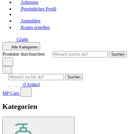
Adressen
Persönliches Profil
Anmelden
Konto erstellen
Gratis
Alle Kategorien
Produkte durchsuchen
Suchen
Suchen
0
Artikel
MP Care
Kategorien