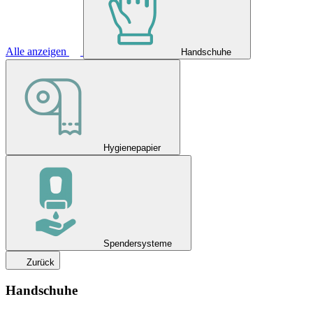
Alle anzeigen
Handschuhe
Hygienepapier
Spendersysteme
Zurück
Handschuhe