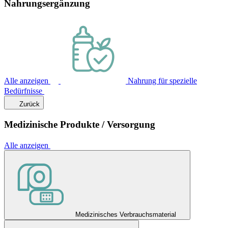
Nahrungsergänzung
Alle anzeigen
Nahrung für spezielle
Bedürfnisse
Zurück
Medizinische Produkte / Versorgung
Alle anzeigen
Medizinisches Verbrauchsmaterial