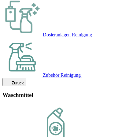
Dosieranlagen Reinigung
Zubehör Reinigung
Zurück
Waschmittel