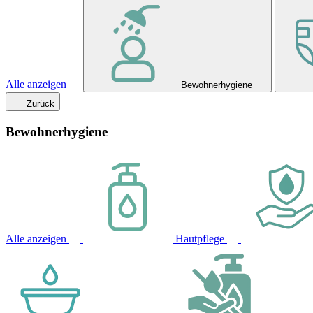
Alle anzeigen
Bewohnerhygiene
Zurück
Bewohnerhygiene
Alle anzeigen
Hautpflege