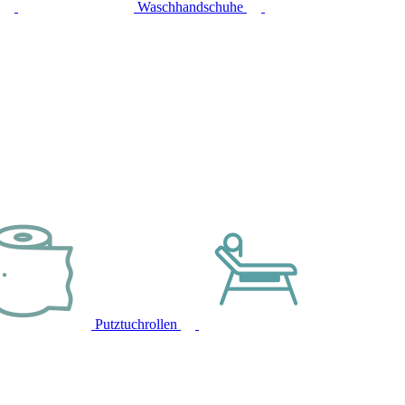
Waschhandschuhe
Putztuchrollen