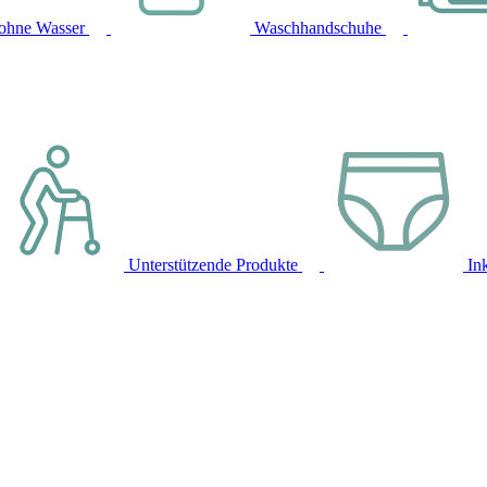
ohne Wasser
Waschhandschuhe
Unterstützende Produkte
In