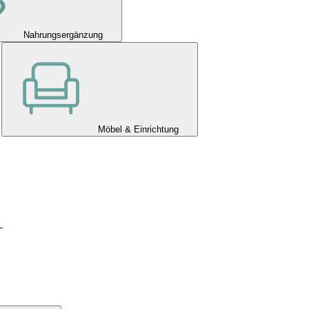
Nahrungsergänzung
Möbel & Einrichtung