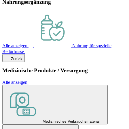
Nahrungsergänzung
Alle anzeigen
Nahrung für spezielle
Bedürfnisse
Zurück
Medizinische Produkte / Versorgung
Alle anzeigen
Medizinisches Verbrauchsmaterial