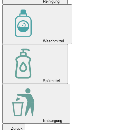
Reinigung
Waschmittel
Spülmittel
Entsorgung
Zurück