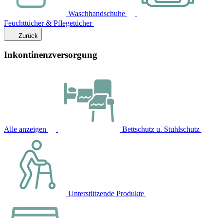
Waschhandschuhe
Feuchttücher & Pflegetücher
Zurück
Inkontinenzversorgung
Alle anzeigen
Bettschutz u. Stuhlschutz
Unterstützende Produkte