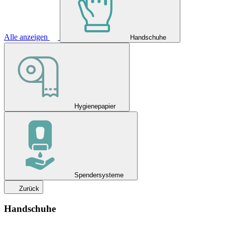
Alle anzeigen
Handschuhe
Hygienepapier
Spendersysteme
Zurück
Handschuhe