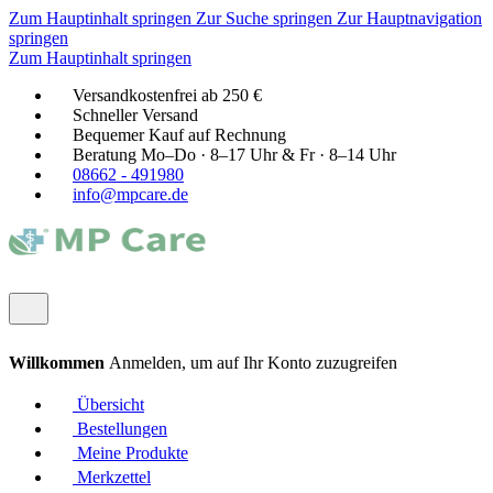
Zum Hauptinhalt springen
Zur Suche springen
Zur Hauptnavigation
springen
Zum Hauptinhalt springen
Versandkostenfrei ab 250 €
Schneller Versand
Bequemer Kauf auf Rechnung
Beratung Mo–Do · 8–17 Uhr & Fr · 8–14 Uhr
08662 - 491980
info@mpcare.de
Willkommen
Anmelden, um auf Ihr Konto zuzugreifen
Übersicht
Bestellungen
Meine Produkte
Merkzettel