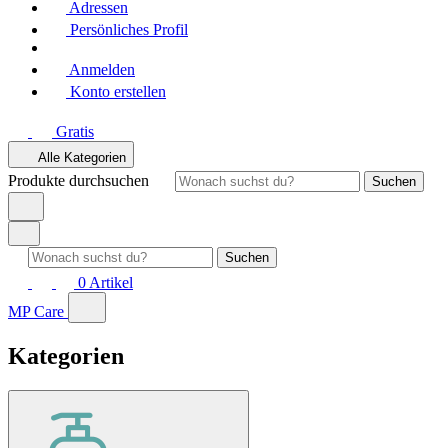
Adressen
Persönliches Profil
Anmelden
Konto erstellen
Gratis
Alle Kategorien
Produkte durchsuchen
Suchen
Suchen
0
Artikel
MP Care
Kategorien