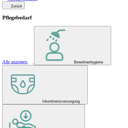
Zurück
Pflegebedarf
Alle anzeigen
Bewohnerhygiene
Inkontinenzversorgung