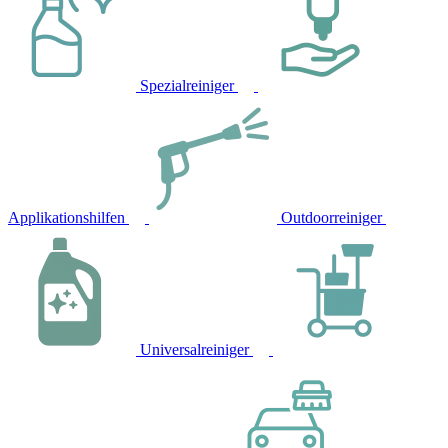
Spezialreiniger
Applikationshilfen
Outdoorreiniger
Universalreiniger