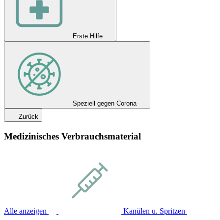
Erste Hilfe
Speziell gegen Corona
Zurück
Medizinisches Verbrauchsmaterial
Alle anzeigen
Kanülen u. Spritzen