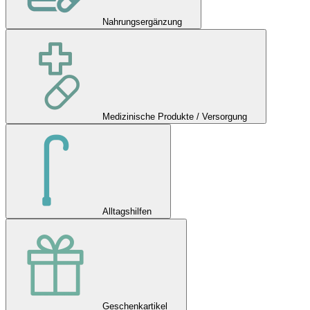
Nahrungsergänzung
Medizinische Produkte / Versorgung
Alltagshilfen
Geschenkartikel