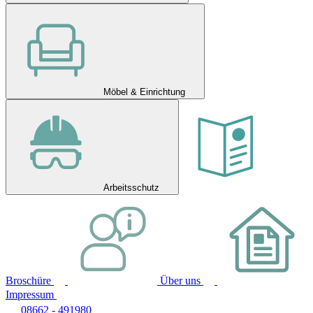
Möbel & Einrichtung
Arbeitsschutz
Broschüre
Über uns
Impressum
08662 - 491980