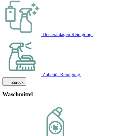
Dosieranlagen Reinigung
Zubehör Reinigung
Zurück
Waschmittel