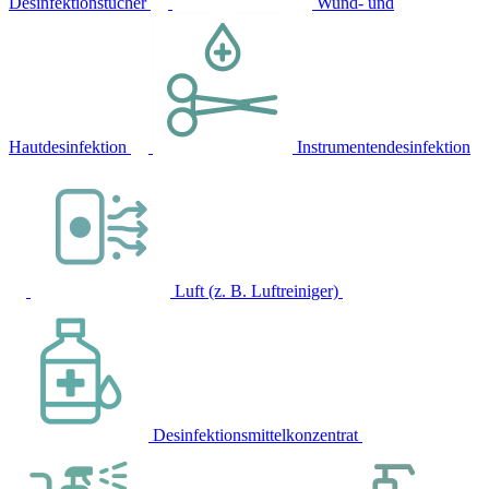
Desinfektionstücher
Wund- und
Hautdesinfektion
Instrumentendesinfektion
Luft (z. B. Luftreiniger)
Desinfektionsmittelkonzentrat