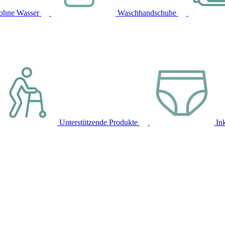
ohne Wasser
Waschhandschuhe
Unterstützende Produkte
In