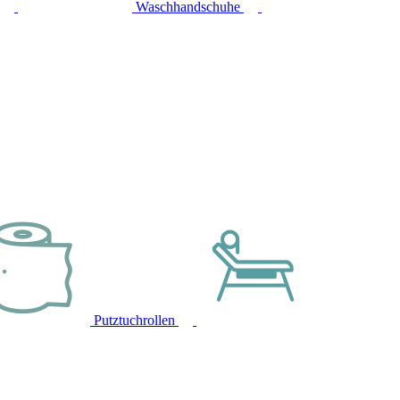
Waschhandschuhe
Putztuchrollen