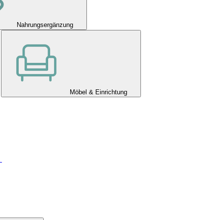
Nahrungsergänzung
Möbel & Einrichtung